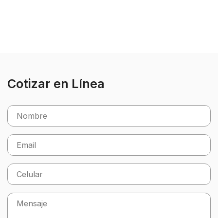
Cotizar en Línea