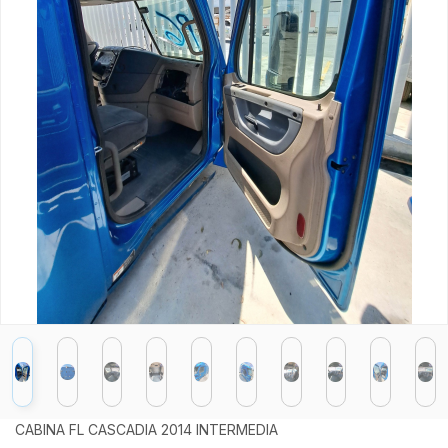
CABINA FL CASCADIA 2014 INTERMEDIA