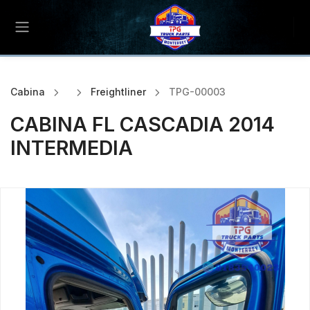
Cabina
Freightliner
TPG-00003
CABINA FL CASCADIA 2014
INTERMEDIA