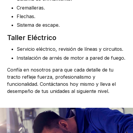
Cremalleras.
Flechas.
Sistema de escape.
Taller Eléctrico
Servicio eléctrico, revisión de líneas y circuitos.
Instalación de arnés de motor a pared de fuego.
Confía en nosotros para que cada detalle de tu
tracto refleje fuerza, profesionalismo y
funcionalidad. Contáctanos hoy mismo y lleva el
desempeño de tus unidades al siguiente nivel.