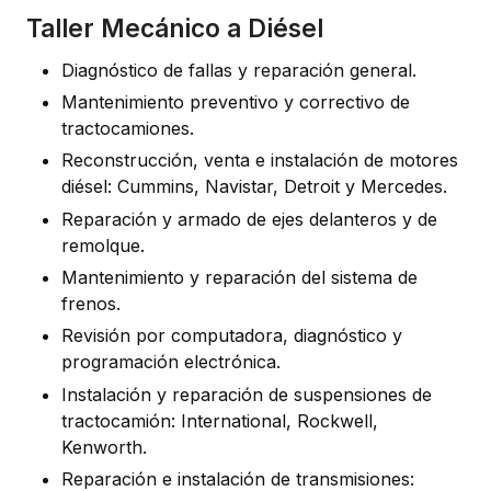
Taller Mecánico a Diésel
Diagnóstico de fallas y reparación general.
Mantenimiento preventivo y correctivo de
tractocamiones.
Reconstrucción, venta e instalación de motores
diésel: Cummins, Navistar, Detroit y Mercedes.
Reparación y armado de ejes delanteros y de
remolque.
Mantenimiento y reparación del sistema de
frenos.
Revisión por computadora, diagnóstico y
programación electrónica.
Instalación y reparación de suspensiones de
tractocamión: International, Rockwell,
Kenworth.
Reparación e instalación de transmisiones: