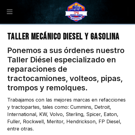
Taller Mecánico Diesel y Gasolina
Ponemos a sus órdenes nuestro
Taller Diésel especializado en
reparaciones de
tractocamiones, volteos, pipas,
trompos y remolques.
Trabajamos con las mejores marcas en refacciones
y tractopartes, tales como: Cummins, Detroit,
International, KW, Volvo, Sterling, Spicer, Eaton,
Fuller, Rockwell, Meritor, Hendrickson, FP Diesel,
entre otras.