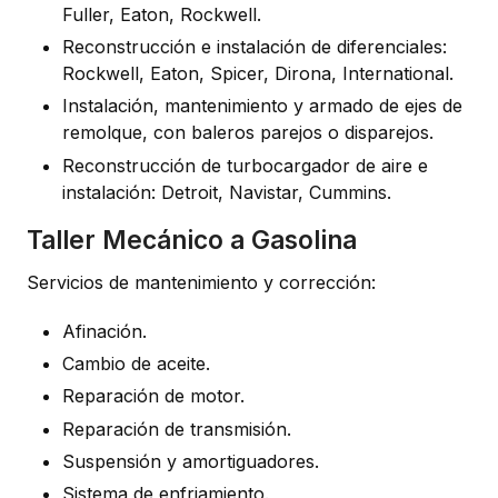
Fuller, Eaton, Rockwell.
Reconstrucción e instalación de diferenciales:
Rockwell, Eaton, Spicer, Dirona, International.
Instalación, mantenimiento y armado de ejes de
remolque, con baleros parejos o disparejos.
Reconstrucción de turbocargador de aire e
instalación: Detroit, Navistar, Cummins.
Taller Mecánico a Gasolina
Servicios de mantenimiento y corrección:
Afinación.
Cambio de aceite.
Reparación de motor.
Reparación de transmisión.
Suspensión y amortiguadores.
Sistema de enfriamiento.