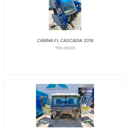
CABINA FL CASCADIA 2016
TPG-00002