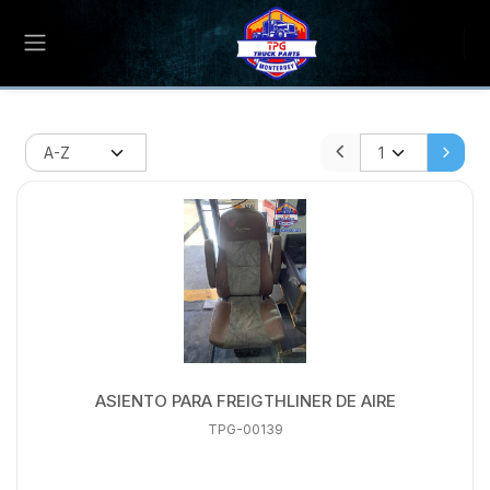
ASIENTO PARA FREIGTHLINER DE AIRE
TPG-00139