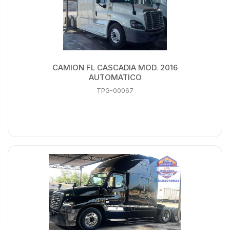
CAMION FL CASCADIA MOD. 2016
AUTOMATICO
TPG-00067