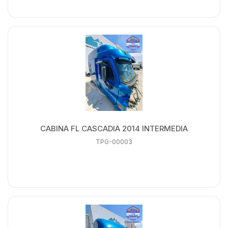
CABINA FL CASCADIA 2014 INTERMEDIA
TPG-00003