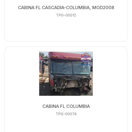
CABINA FL CASCADIA-COLUMBIA, MOD2008
TPG-00012
CABINA FL COLUMBIA
TPG-00074