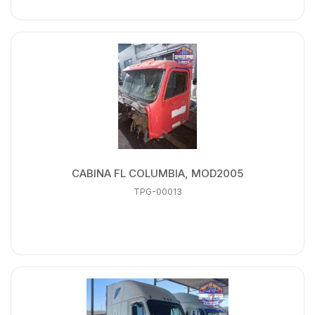
CABINA FL COLUMBIA, MOD2005
TPG-00013