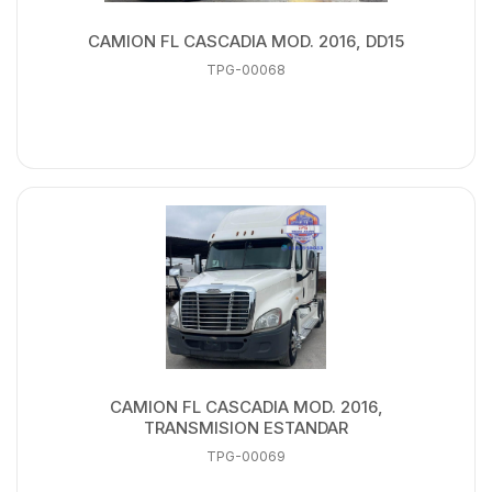
CAMION FL CASCADIA MOD. 2016, DD15
TPG-00068
CAMION FL CASCADIA MOD. 2016,
TRANSMISION ESTANDAR
TPG-00069