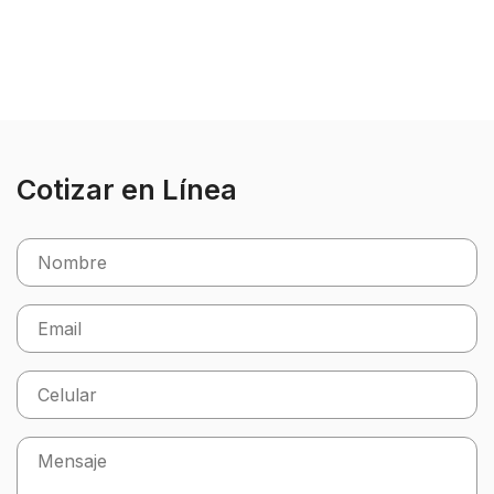
Cotizar en Línea