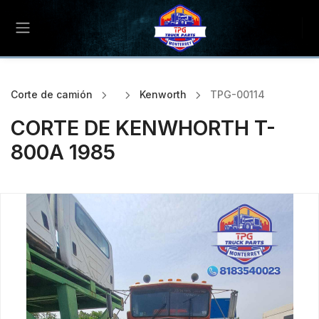
Corte de camión
Kenworth
TPG-00114
CORTE DE KENWHORTH T-
800A 1985