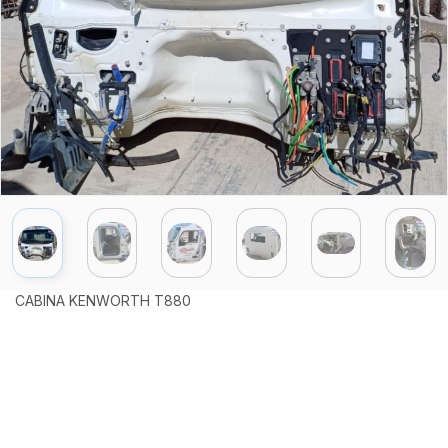
CABINA KENWORTH T880