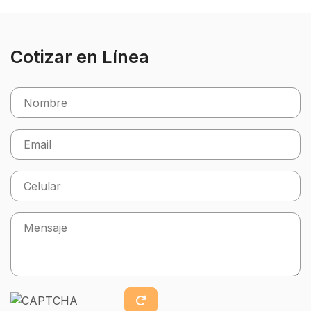
Cotizar en Línea