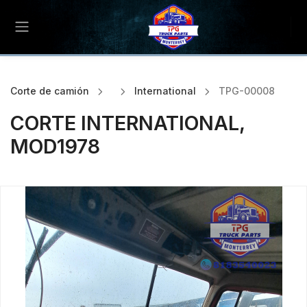
Corte de camión
International
TPG-00008
CORTE INTERNATIONAL,
MOD1978