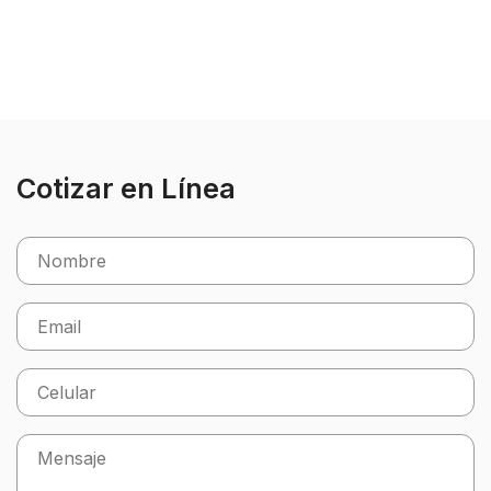
Cotizar en Línea