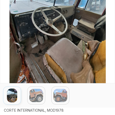
CORTE INTERNATIONAL, MOD1978